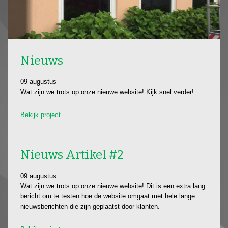
Nieuws
09 augustus
Wat zijn we trots op onze nieuwe website! Kijk snel verder!
Bekijk project
Nieuws Artikel #2
09 augustus
Wat zijn we trots op onze nieuwe website! Dit is een extra lang
bericht om te testen hoe de website omgaat met hele lange
nieuwsberichten die zijn geplaatst door klanten.