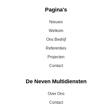
Pagina's
Nieuws
Welkom
Ons Bedrijf
Referenties
Projecten
Contact
De Neven Multidiensten
Over Ons
Contact