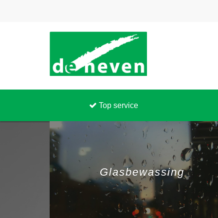
Top service
Glasbewassing