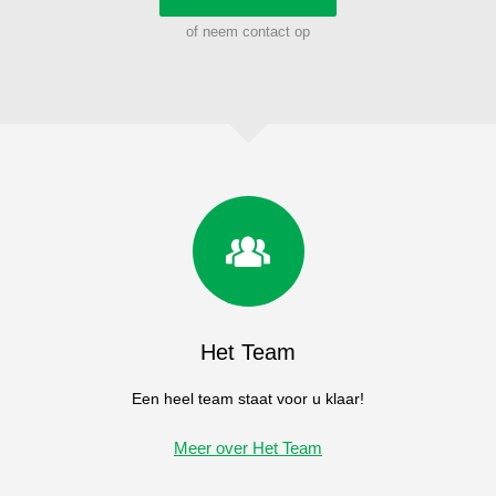
of neem contact op
Het Team
Een heel team staat voor u klaar!
Meer over Het Team