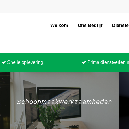
Welkom
Ons Bedrijf
Dienst
Snelle oplevering
Prima dienstverleni
Schoonmaakwerkzaamheden