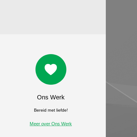
Ons Werk
Bereid met liefde!
Meer over Ons Werk